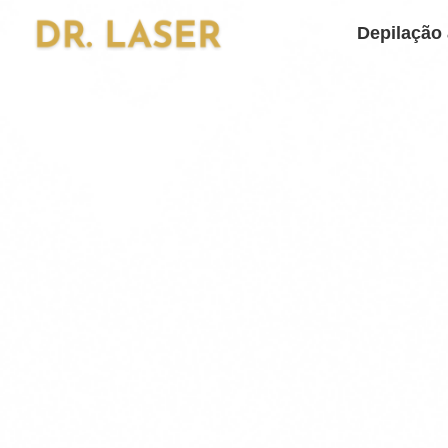
Depilação 