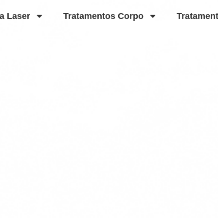
a Laser
Tratamentos Corpo
Tratamen