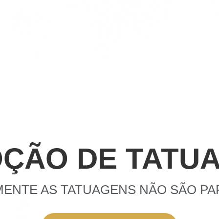
ÇÃO DE TATU
ENTE AS TATUAGENS NÃO SÃO PAR