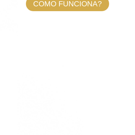
COMO FUNCIONA?