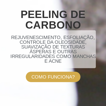
PEELING DE
CARBONO
REJUVENESCIMENTO, ESFOLIAÇÃO,
CONTROLE DA OLEOSIDADE,
SUAVIZAÇÃO DE TEXTURAS
ÁSPERAS E OUTRAS
IRREGULARIDADES COMO MANCHAS
E ACNE
COMO FUNCIONA?