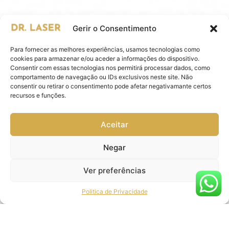
Gerir o Consentimento
Para fornecer as melhores experiências, usamos tecnologias como
cookies para armazenar e/ou aceder a informações do dispositivo.
Consentir com essas tecnologias nos permitirá processar dados, como
comportamento de navegação ou IDs exclusivos neste site. Não
consentir ou retirar o consentimento pode afetar negativamante certos
recursos e funções.
Aceitar
Negar
Ver preferências
Politica de Privacidade