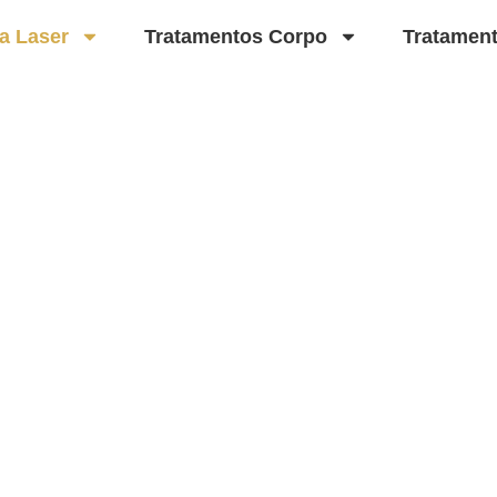
a Laser
Tratamentos Corpo
Tratamen