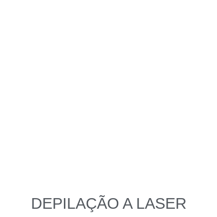
DEPILAÇÃO A LASER