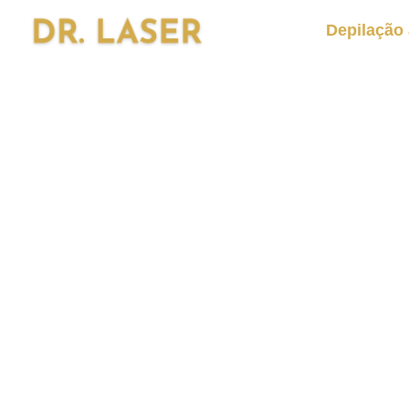
Depilação 