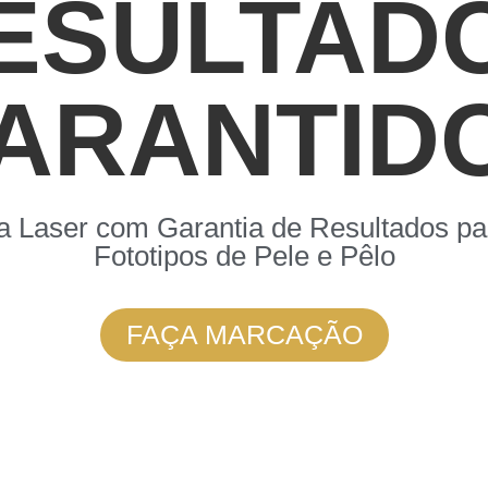
ESULTAD
ARANTID
a Laser com Garantia de Resultados pa
Fototipos de Pele e Pêlo
FAÇA MARCAÇÃO