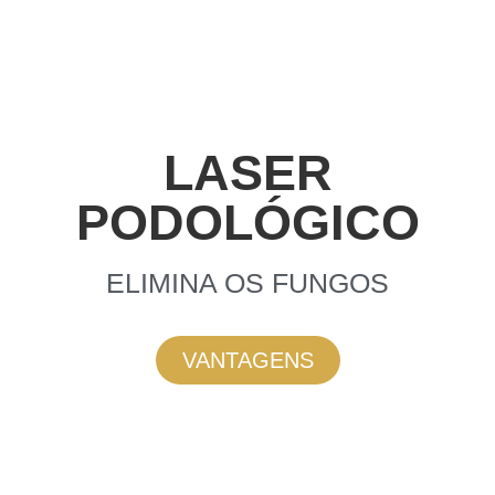
LASER
PODOLÓGICO
ELIMINA OS FUNGOS
VANTAGENS