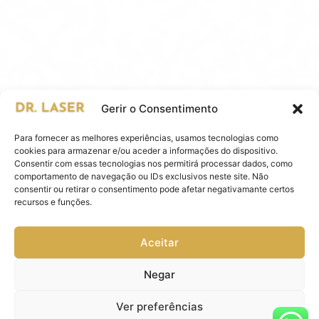
Gerir o Consentimento
Para fornecer as melhores experiências, usamos tecnologias como
cookies para armazenar e/ou aceder a informações do dispositivo.
Consentir com essas tecnologias nos permitirá processar dados, como
comportamento de navegação ou IDs exclusivos neste site. Não
consentir ou retirar o consentimento pode afetar negativamante certos
recursos e funções.
Aceitar
Negar
Ver preferências