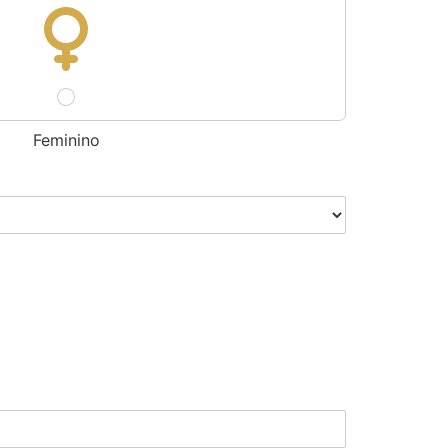
Feminino