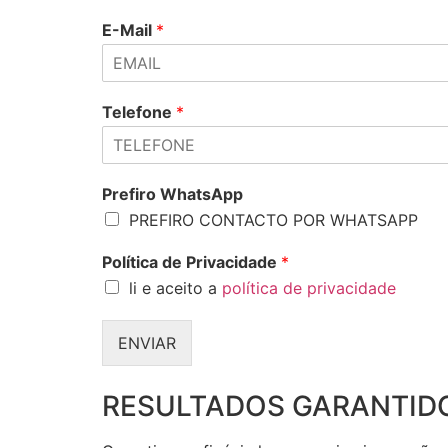
E-Mail
*
Telefone
*
Prefiro WhatsApp
PREFIRO CONTACTO POR WHATSAPP
Política de Privacidade
*
li e aceito a
política de privacidade
ENVIAR
RESULTADOS GARANTID