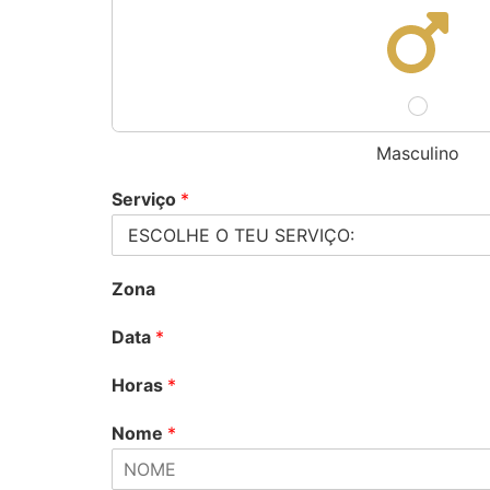
Masculino
Serviço
*
Zona
Data
*
Horas
*
Nome
*