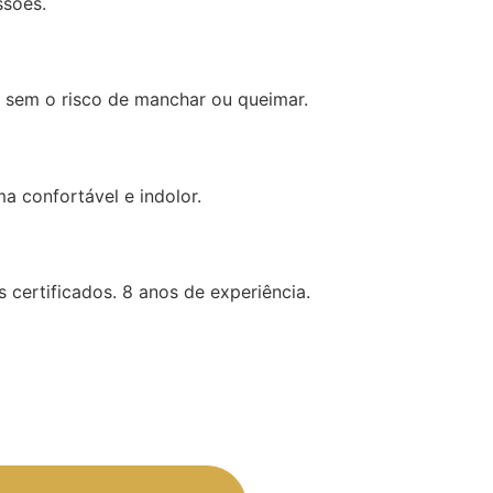
ssões.
 sem o risco de manchar ou queimar.
a confortável e indolor.
 certificados. 8 anos de experiência.